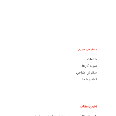
دسترسی سریع
خدمات
نمونه کارها
سفارش طراحی
تماس با ما
آخرین مطالب