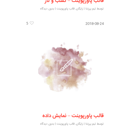
قالب پاورپوینت – کسب و کار
توسط
تیم پرزنتا
|
رایگان
,
قالب پاورپوینت
|
بدون دیدگاه
5
2018-08-24
قالب پاورپوینت – نمایش داده
توسط
تیم پرزنتا
|
رایگان
,
قالب پاورپوینت
|
بدون دیدگاه