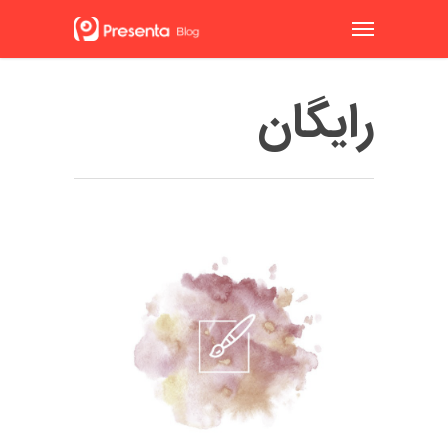
رایگان