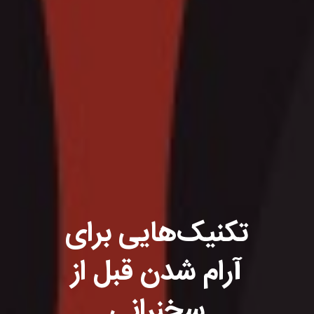
تکنیک‌هایی برای
آرام شدن قبل از
سخنرانی