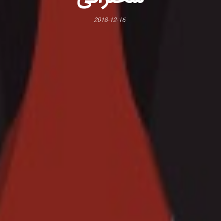
2018-12-16