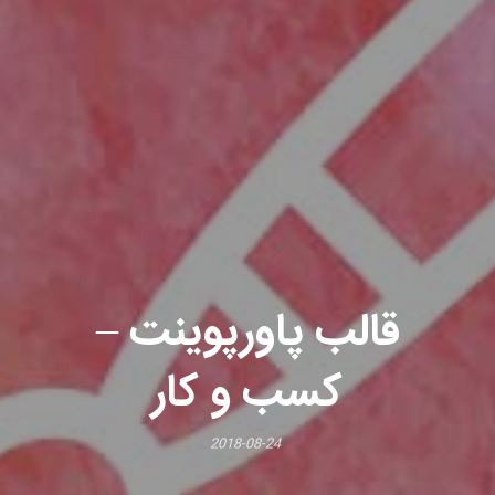
قالب پاورپوینت –
کسب و کار
2018-08-24