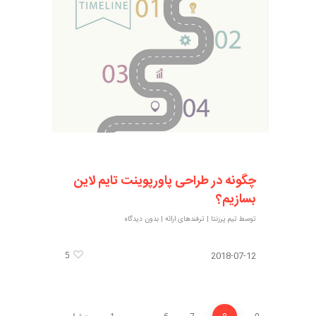
چگونه در طراحی پاورپوینت تایم لاین
بسازیم؟
توسط
تیم پرزنتا
|
ترفندهای ارائه
|
بدون دیدگاه
5
2018-07-12