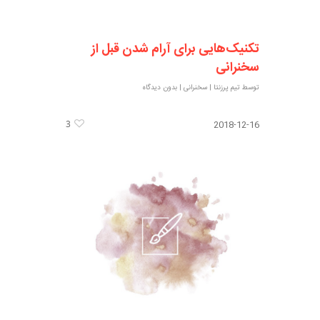
تکنیک‌هایی برای آرام شدن قبل از
سخنرانی
توسط
تیم پرزنتا
|
سخنرانی
|
بدون دیدگاه
3
2018-12-16