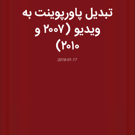
تبدیل پاورپوینت به
ویدیو (۲۰۰۷ و
۲۰۱۰)
2018-01-17