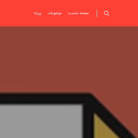
صفحه نخست
موضوعات
پرزنتا