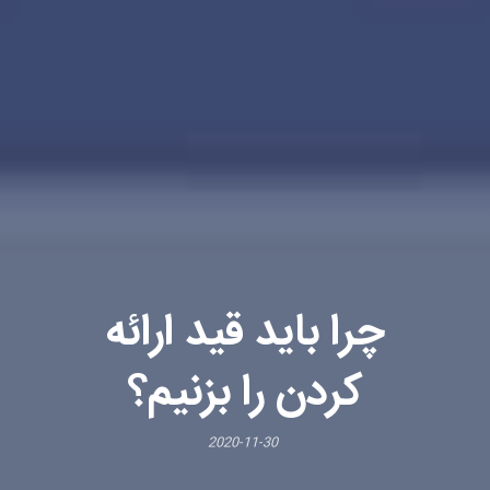
چرا باید قید ارائه
کردن را بزنیم؟
2020-11-30