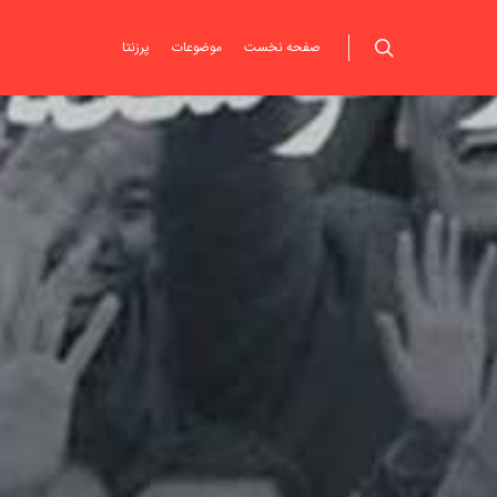
صفحه نخست
موضوعات
پرزنتا