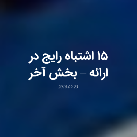
۱۵ اشتباه رایج در
ارائه – بخش آخر
2019-09-23