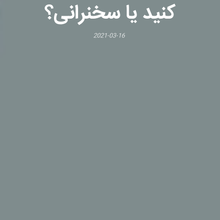
کنید یا سخنرانی؟
2021-03-16