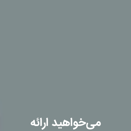
می‌خواهید ارائه