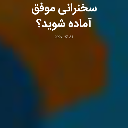
سخنرانی موفق
آماده شوید؟
2021-07-23