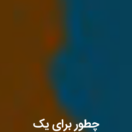
چطور برای یک