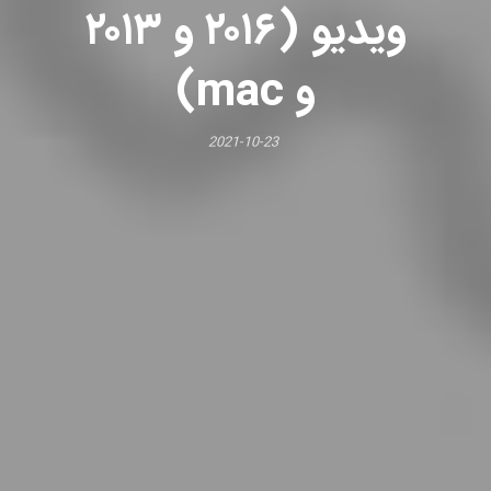
ویدیو (۲۰۱۶ و ۲۰۱۳
و mac)
2021-10-23