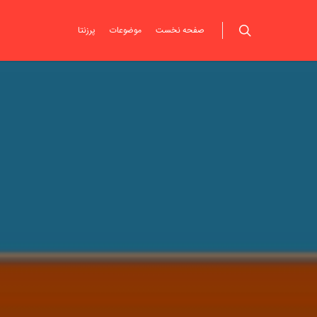
صفحه نخست
موضوعات
پرزنتا