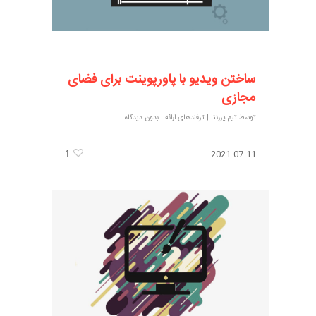
ساختن ویدیو با پاورپوینت برای فضای
مجازی
توسط
تیم پرزنتا
|
ترفندهای ارائه
|
بدون دیدگاه
1
2021-07-11