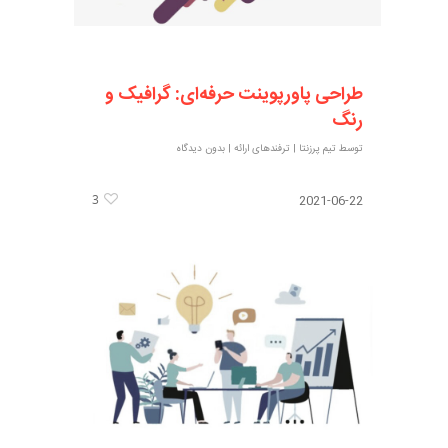
طراحی پاورپوینت حرفه‌ای: گرافیک و
رنگ
توسط
تیم پرزنتا
|
ترفندهای ارائه
|
بدون دیدگاه
3
2021-06-22