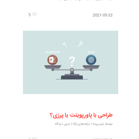
5
2021-05-22
طراحی با پاورپوینت یا پرزی؟
توسط
تیم پرزنتا
|
ترفندهای ارائه
|
بدون دیدگاه