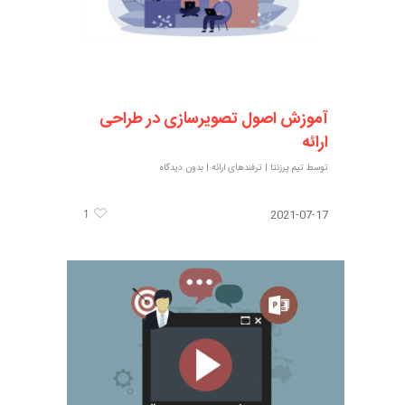
آموزش اصول تصویرسازی در طراحی
ارائه
توسط
تیم پرزنتا
|
ترفندهای ارائه
|
بدون دیدگاه
1
2021-07-17