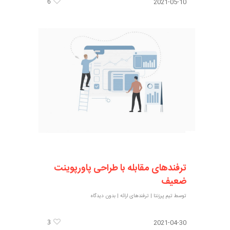
6
2021-05-10
ترفندهای مقابله با طراحی پاورپوینت
ضعیف
توسط
تیم پرزنتا
|
ترفندهای ارائه
|
بدون دیدگاه
3
2021-04-30