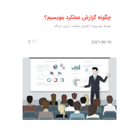
چگونه گزارش عملکرد بنویسیم؟
توسط
تیم پرزنتا
|
گزارش عملکرد
|
بدون دیدگاه
5
2021-06-10