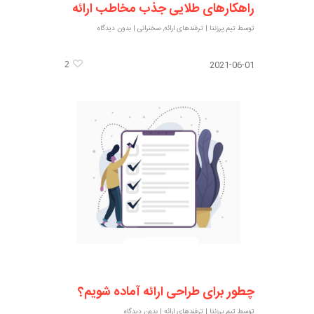
راهکارهای طلایی جذب مخاطب ارائه
توسط
تیم پرزنتا
|
ترفندهای ارائه
,
سخنرانی
|
بدون دیدگاه
2
2021-06-01
چطور برای طراحی ارائه آماده شویم؟
توسط
تیم پرزنتا
|
ترفندهای ارائه
|
بدون دیدگاه