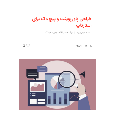
طراحی پاورپوینت و پیچ دک برای
استارتاپ‌
توسط
تیم پرزنتا
|
ترفندهای ارائه
|
بدون دیدگاه
2
2021-06-16