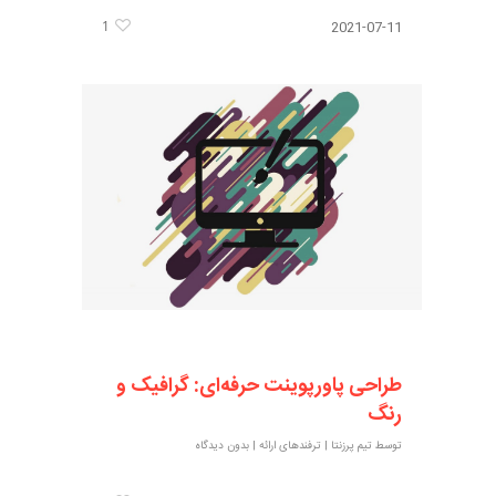
1
2021-07-11
طراحی پاورپوینت حرفه‌ای: گرافیک و
رنگ
توسط
تیم پرزنتا
|
ترفندهای ارائه
|
بدون دیدگاه