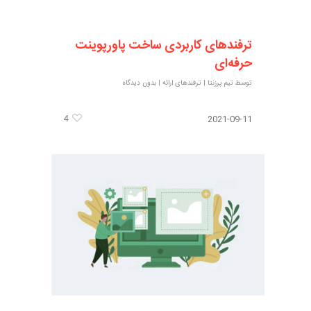
ترفندهای کاربردی ساخت پاورپوینت
حرفه‌ای
توسط
تیم پرزنتا
|
ترفندهای ارائه
|
بدون دیدگاه
4
2021-09-11