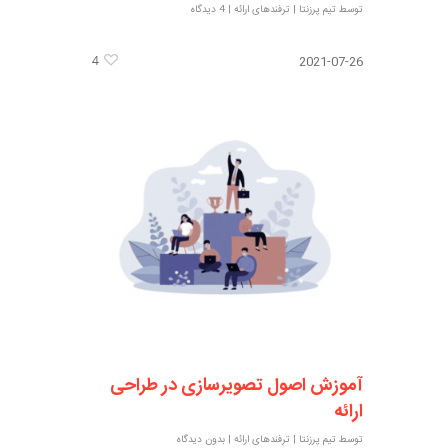
توسط
تیم پرزنتا
|
ترفندهای ارائه
|
4 دیدگاه
4
2021-07-26
آموزش اصول تصویرسازی در طراحی
ارائه
توسط
تیم پرزنتا
|
ترفندهای ارائه
|
بدون دیدگاه