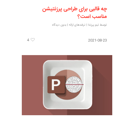
چه قالبی برای طراحی پرزنتیشن
مناسب است؟
توسط
تیم پرزنتا
|
ترفندهای ارائه
|
بدون دیدگاه
4
2021-08-23