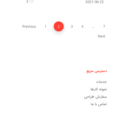
3
2021-06-22
Previous
1
2
3
4
…
7
Next
دسترسی سریع
خدمات
نمونه کارها
سفارش طراحی
تماس با ما