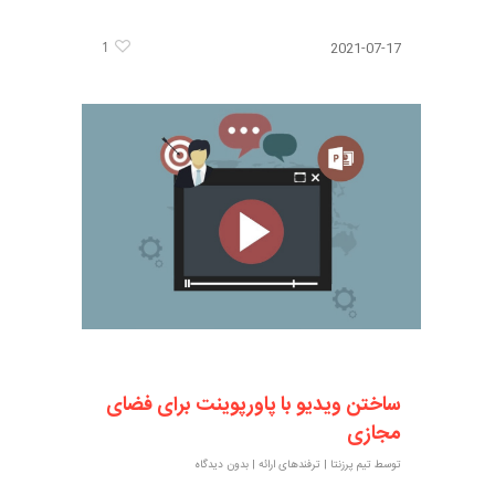
1
2021-07-17
ساختن ویدیو با پاورپوینت برای فضای
مجازی
توسط
تیم پرزنتا
|
ترفندهای ارائه
|
بدون دیدگاه