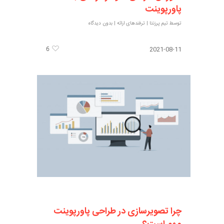
پاورپوینت
توسط
تیم پرزنتا
|
ترفندهای ارائه
|
بدون دیدگاه
6
2021-08-11
چرا تصویرسازی در طراحی پاورپوینت