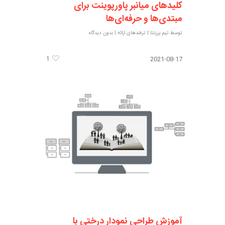
کلیدهای میانبر پاورپوینت برای
مبتدی‌ها و حرفه‌ای‌ها
توسط
تیم پرزنتا
|
ترفندهای ارائه
|
بدون دیدگاه
1
2021-08-17
آموزش طراحی نمودار درختی با