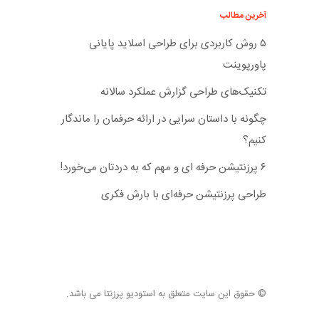
آخرین مطالب
۵ روش کاربردی برای طراحی اسلاید پایانی
پاورپوینت
تکنیک‌های طراحی گزارش عملکرد سالانه
چگونه با داستان سرایی در ارائه حرفمان را ماندگار
کنیم؟
۶ پرزنتیشن حرفه ای و مهم که به دردتان می‌خورد!
طراحی پرزنتیشن حرفه‌ای با بارش فکری
© حقوق این سایت متعلق به استودیو پرزنتا می باشد.