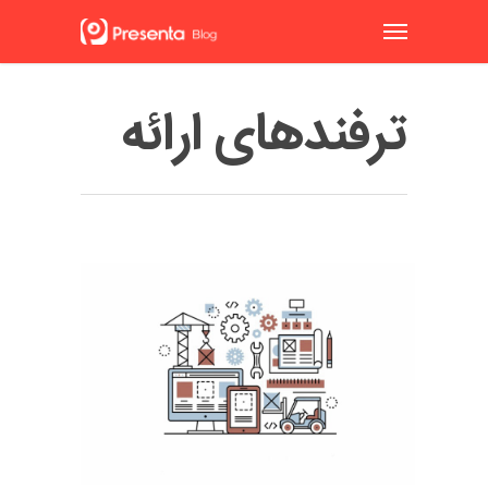
ترفندهای ارائه