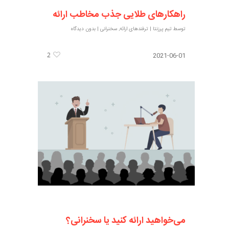
راهکارهای طلایی جذب مخاطب ارائه
توسط
تیم پرزنتا
|
ترفندهای ارائه
,
سخنرانی
|
بدون دیدگاه
2
2021-06-01
می‌خواهید ارائه کنید یا سخنرانی؟