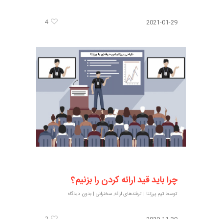
4
2021-01-29
چرا باید قید ارائه کردن را بزنیم؟
توسط
تیم پرزنتا
|
ترفندهای ارائه
,
سخنرانی
|
بدون دیدگاه
2