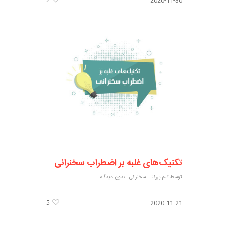
2020-11-30
تکنیک‌های غلبه بر اضطراب سخنرانی
توسط
تیم پرزنتا
|
سخنرانی
|
بدون دیدگاه
5
2020-11-21