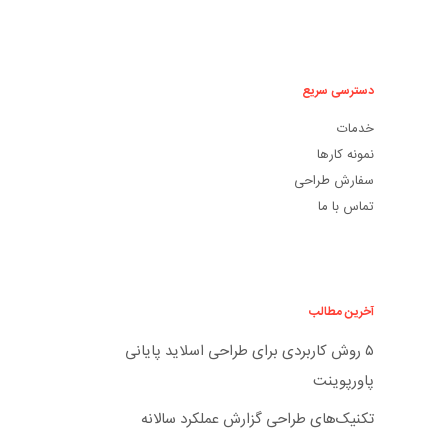
دسترسی سریع
خدمات
نمونه کارها
سفارش طراحی
تماس با ما
آخرین مطالب
۵ روش کاربردی برای طراحی اسلاید پایانی
پاورپوینت
تکنیک‌های طراحی گزارش عملکرد سالانه