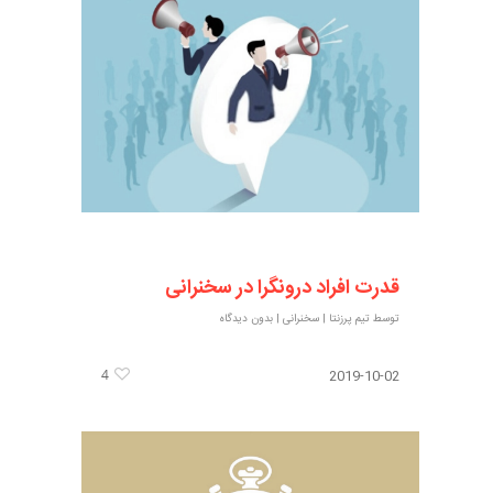
قدرت افراد درونگرا در سخنرانی
توسط
تیم پرزنتا
|
سخنرانی
|
بدون دیدگاه
4
2019-10-02