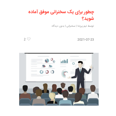
چطور برای یک سخنرانی موفق آماده
شوید؟
توسط
تیم پرزنتا
|
سخنرانی
|
بدون دیدگاه
2
2021-07-23